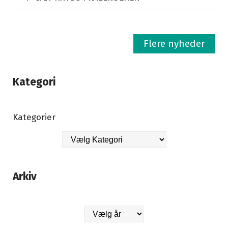
Flere nyheder
Kategori
Kategorier
Arkiv
Arkiver