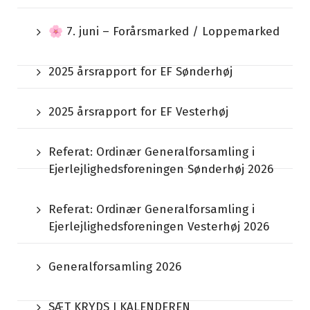
🌸 7. juni – Forårsmarked / Loppemarked
2025 årsrapport for EF Sønderhøj
2025 årsrapport for EF Vesterhøj
Referat: Ordinær Generalforsamling i
Ejerlejlighedsforeningen Sønderhøj 2026
Referat: Ordinær Generalforsamling i
Ejerlejlighedsforeningen Vesterhøj 2026
Generalforsamling 2026
SÆT KRYDS I KALENDEREN