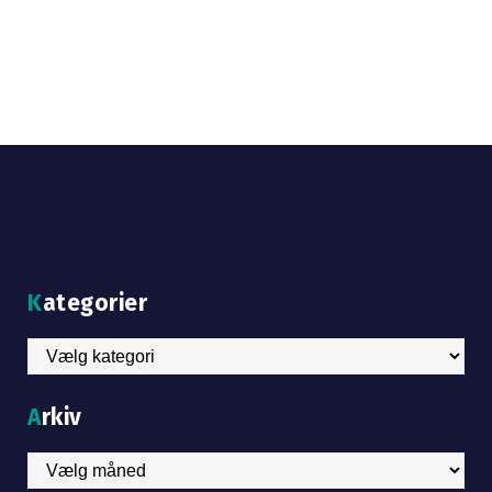
Kategorier
Kategorier
Arkiv
Arkiv