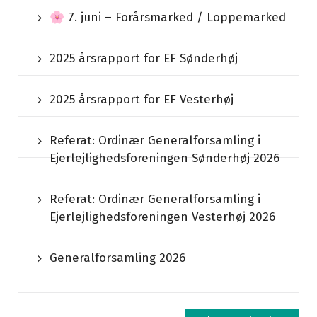
🌸 7. juni – Forårsmarked / Loppemarked
2025 årsrapport for EF Sønderhøj
2025 årsrapport for EF Vesterhøj
Referat: Ordinær Generalforsamling i
Ejerlejlighedsforeningen Sønderhøj 2026
Referat: Ordinær Generalforsamling i
Ejerlejlighedsforeningen Vesterhøj 2026
Generalforsamling 2026