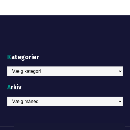
Kategorier
Kategorier
Arkiv
Arkiv