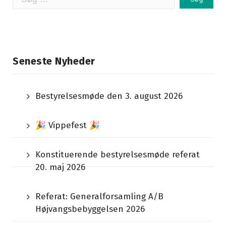
efter:
Seneste Nyheder
Bestyrelsesmøde den 3. august 2026
🎉 Vippefest 🎉
Konstituerende bestyrelsesmøde referat
20. maj 2026
Referat: Generalforsamling A/B
Højvangsbebyggelsen 2026