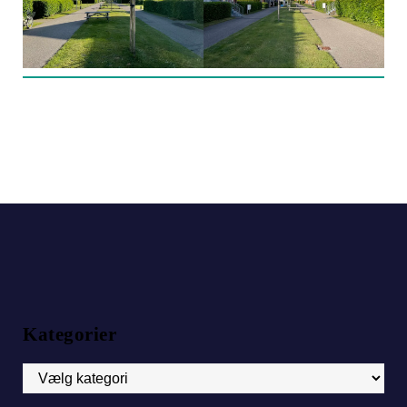
Kategorier
Kategorier