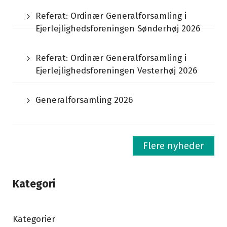
Referat: Ordinær Generalforsamling i
Ejerlejlighedsforeningen Sønderhøj 2026
Referat: Ordinær Generalforsamling i
Ejerlejlighedsforeningen Vesterhøj 2026
Generalforsamling 2026
Flere nyheder
Kategori
Kategorier