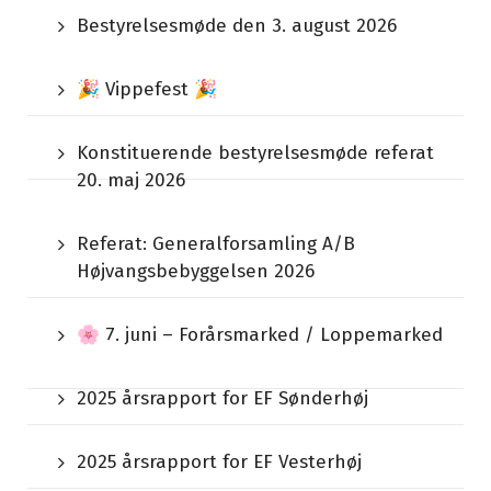
Bestyrelsesmøde den 3. august 2026
🎉 Vippefest 🎉
Konstituerende bestyrelsesmøde referat
20. maj 2026
Referat: Generalforsamling A/B
Højvangsbebyggelsen 2026
🌸 7. juni – Forårsmarked / Loppemarked
2025 årsrapport for EF Sønderhøj
2025 årsrapport for EF Vesterhøj