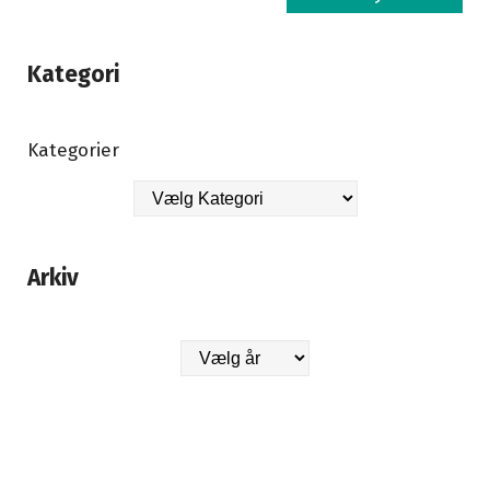
Kategori
Kategorier
Arkiv
Arkiver