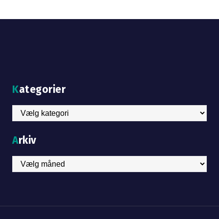
Kategorier
Kategorier
Arkiv
Arkiv