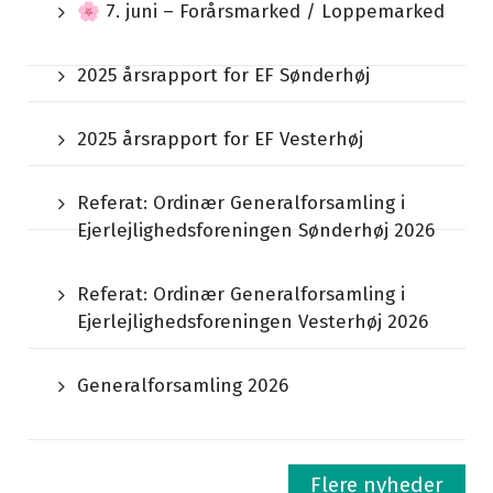
🌸 7. juni – Forårsmarked / Loppemarked
2025 årsrapport for EF Sønderhøj
2025 årsrapport for EF Vesterhøj
Referat: Ordinær Generalforsamling i
Ejerlejlighedsforeningen Sønderhøj 2026
Referat: Ordinær Generalforsamling i
Ejerlejlighedsforeningen Vesterhøj 2026
Generalforsamling 2026
Flere nyheder