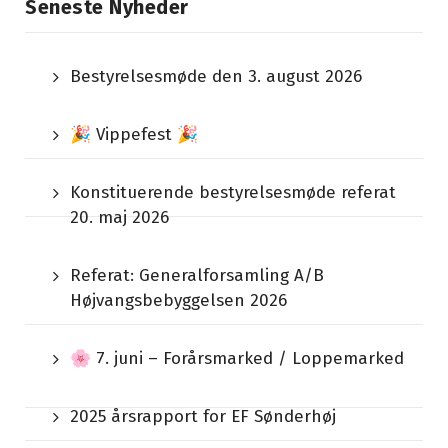
Seneste Nyheder
Bestyrelsesmøde den 3. august 2026
🎉 Vippefest 🎉
Konstituerende bestyrelsesmøde referat
20. maj 2026
Referat: Generalforsamling A/B
Højvangsbebyggelsen 2026
🌸 7. juni – Forårsmarked / Loppemarked
2025 årsrapport for EF Sønderhøj