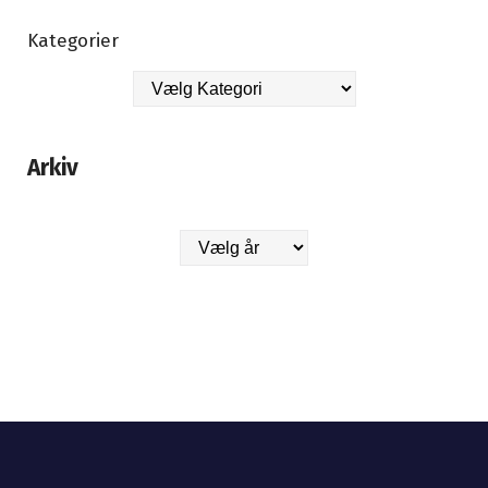
Kategorier
Arkiv
Arkiver