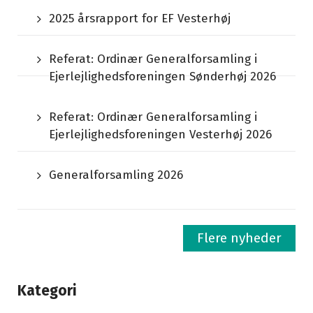
2025 årsrapport for EF Vesterhøj
Referat: Ordinær Generalforsamling i
Ejerlejlighedsforeningen Sønderhøj 2026
Referat: Ordinær Generalforsamling i
Ejerlejlighedsforeningen Vesterhøj 2026
Generalforsamling 2026
Flere nyheder
Kategori