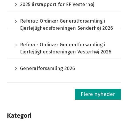
2025 årsrapport for EF Vesterhøj
Referat: Ordinær Generalforsamling i
Ejerlejlighedsforeningen Sønderhøj 2026
Referat: Ordinær Generalforsamling i
Ejerlejlighedsforeningen Vesterhøj 2026
Generalforsamling 2026
Flere nyheder
Kategori