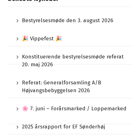
Bestyrelsesmøde den 3. august 2026
🎉 Vippefest 🎉
Konstituerende bestyrelsesmøde referat
20. maj 2026
Referat: Generalforsamling A/B
Højvangsbebyggelsen 2026
🌸 7. juni – Forårsmarked / Loppemarked
2025 årsrapport for EF Sønderhøj