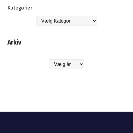
Kategorier
Arkiv
Arkiver