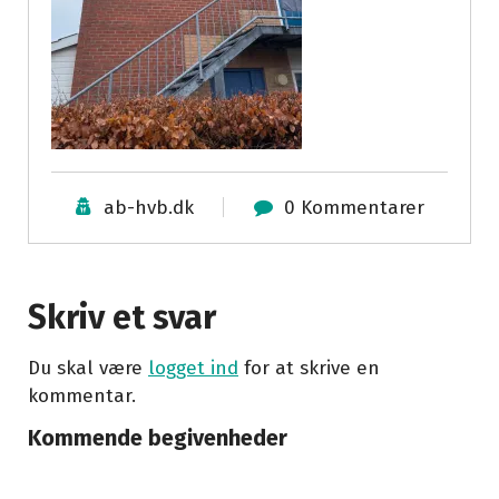
ab-hvb.dk
0 Kommentarer
Skriv et svar
Du skal være
logget ind
for at skrive en
kommentar.
Kommende begivenheder