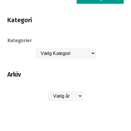
Kategori
Kategorier
Arkiv
Arkiver