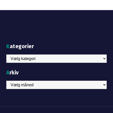
Kategorier
Kategorier
Arkiv
Arkiv