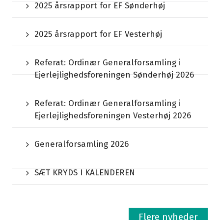
2025 årsrapport for EF Sønderhøj
2025 årsrapport for EF Vesterhøj
Referat: Ordinær Generalforsamling i
Ejerlejlighedsforeningen Sønderhøj 2026
Referat: Ordinær Generalforsamling i
Ejerlejlighedsforeningen Vesterhøj 2026
Generalforsamling 2026
SÆT KRYDS I KALENDEREN
Flere nyheder