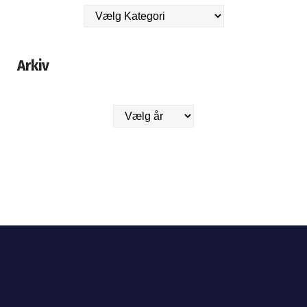
Arkiv
Arkiver