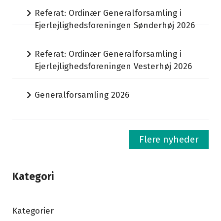
Referat: Ordinær Generalforsamling i
Ejerlejlighedsforeningen Sønderhøj 2026
Referat: Ordinær Generalforsamling i
Ejerlejlighedsforeningen Vesterhøj 2026
Generalforsamling 2026
Flere nyheder
Kategori
Kategorier