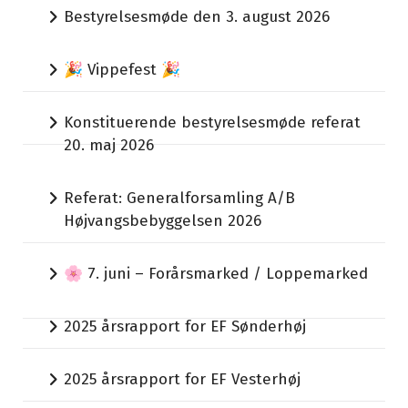
Bestyrelsesmøde den 3. august 2026
🎉 Vippefest 🎉
Konstituerende bestyrelsesmøde referat
20. maj 2026
Referat: Generalforsamling A/B
Højvangsbebyggelsen 2026
🌸 7. juni – Forårsmarked / Loppemarked
2025 årsrapport for EF Sønderhøj
2025 årsrapport for EF Vesterhøj