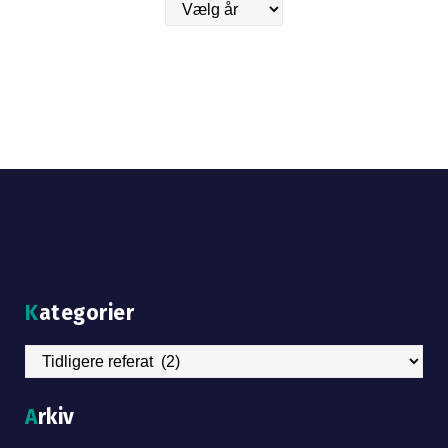
Arkiver
Kategorier
Kategorier
Arkiv