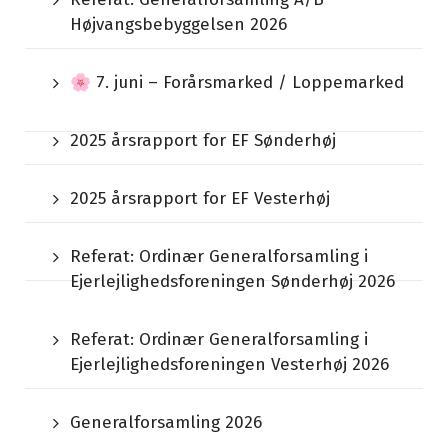
Højvangsbebyggelsen 2026
🌸 7. juni – Forårsmarked / Loppemarked
2025 årsrapport for EF Sønderhøj
2025 årsrapport for EF Vesterhøj
Referat: Ordinær Generalforsamling i
Ejerlejlighedsforeningen Sønderhøj 2026
Referat: Ordinær Generalforsamling i
Ejerlejlighedsforeningen Vesterhøj 2026
Generalforsamling 2026