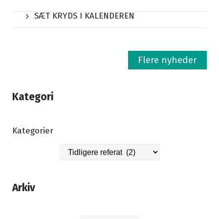
SÆT KRYDS I KALENDEREN
Flere nyheder
Kategori
Kategorier
Arkiv