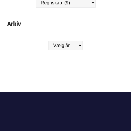
Arkiv
Arkiver