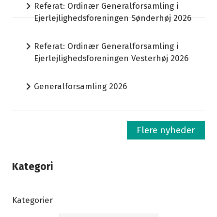
Referat: Ordinær Generalforsamling i
Ejerlejlighedsforeningen Sønderhøj 2026
Referat: Ordinær Generalforsamling i
Ejerlejlighedsforeningen Vesterhøj 2026
Generalforsamling 2026
Flere nyheder
Kategori
Kategorier