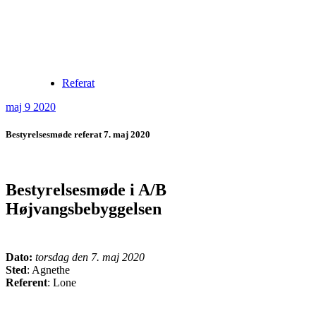
Referat
maj 9 2020
Bestyrelsesmøde referat 7. maj 2020
Bestyrelsesmøde i A/B
Højvangsbebyggelsen
Dato:
torsdag den 7. maj 2020
Sted
: Agnethe
Referent
: Lone