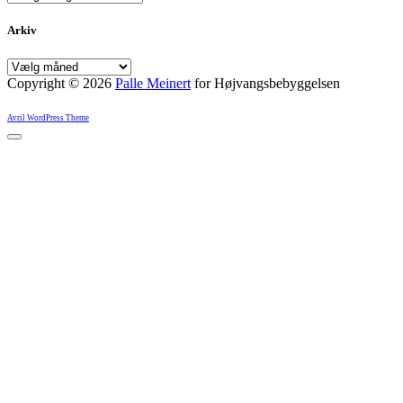
Arkiv
Arkiv
Copyright © 2026
Palle Meinert
for Højvangsbebyggelsen
Avril WordPress Theme