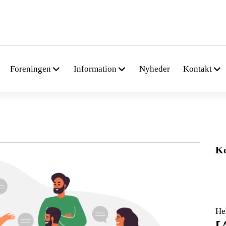
Foreningen
Information
Nyheder
Kontakt
K
He