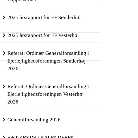
2025 årsrapport for EF Sønderhøj
2025 årsrapport for EF Vesterhøj
Referat: Ordinær Generalforsamling i
Ejerlejlighedsforeningen Sønderhøj
2026
Referat: Ordinær Generalforsamling i
Ejerlejlighedsforeningen Vesterhøj
2026
Generalforsamling 2026
SÆT KRYDS I KALENDEREN