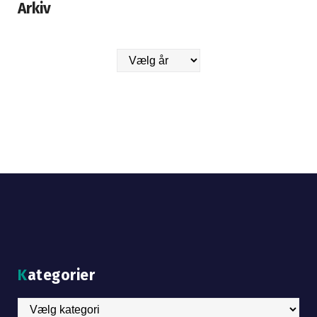
Arkiv
Arkiver
Kategorier
Kategorier