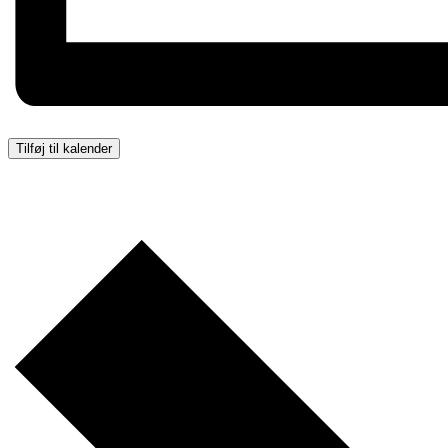
Tilføj til kalender