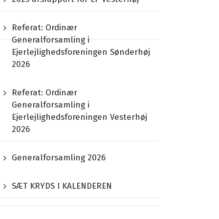
Referat: Ordinær
Generalforsamling i
Ejerlejlighedsforeningen Sønderhøj
2026
Referat: Ordinær
Generalforsamling i
Ejerlejlighedsforeningen Vesterhøj
2026
Generalforsamling 2026
SÆT KRYDS I KALENDEREN