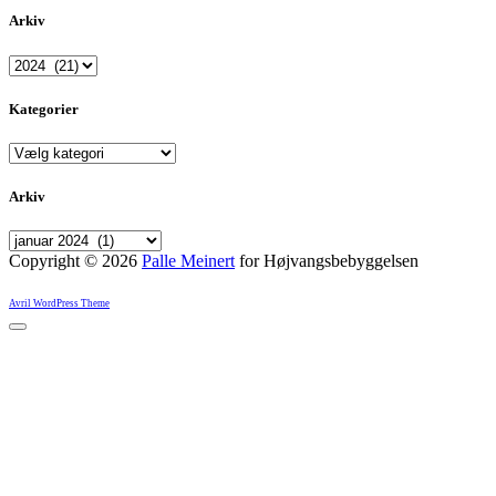
Arkiv
Arkiver
Kategorier
Kategorier
Arkiv
Arkiv
Copyright © 2026
Palle Meinert
for Højvangsbebyggelsen
Avril WordPress Theme