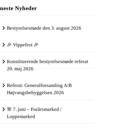
neste Nyheder
Bestyrelsesmøde den 3. august 2026
🎉 Vippefest 🎉
Konstituerende bestyrelsesmøde referat
20. maj 2026
Referat: Generalforsamling A/B
Højvangsbebyggelsen 2026
🌸 7. juni – Forårsmarked /
Loppemarked