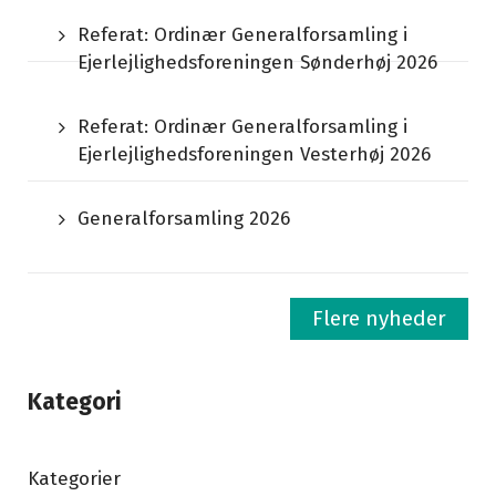
Referat: Ordinær Generalforsamling i
Ejerlejlighedsforeningen Sønderhøj 2026
Referat: Ordinær Generalforsamling i
Ejerlejlighedsforeningen Vesterhøj 2026
Generalforsamling 2026
Flere nyheder
Kategori
Kategorier