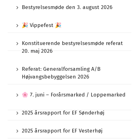
Bestyrelsesmøde den 3. august 2026
🎉 Vippefest 🎉
Konstituerende bestyrelsesmøde referat
20. maj 2026
Referat: Generalforsamling A/B
Højvangsbebyggelsen 2026
🌸 7. juni – Forårsmarked / Loppemarked
2025 årsrapport for EF Sønderhøj
2025 årsrapport for EF Vesterhøj